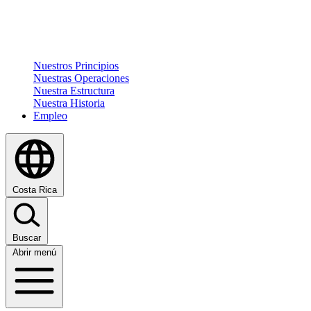
Nuestros Principios
Nuestras Operaciones
Nuestra Estructura
Nuestra Historia
Empleo
Costa Rica
Buscar
Abrir menú