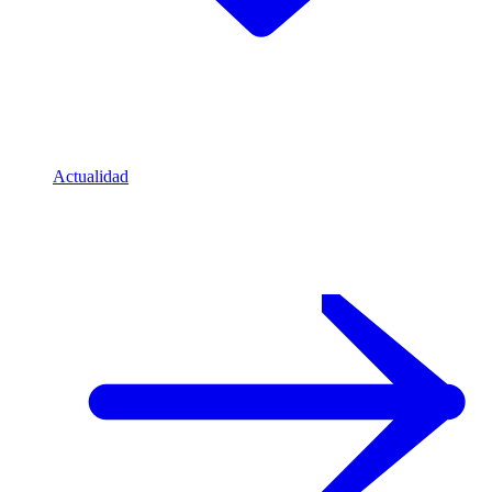
Actualidad