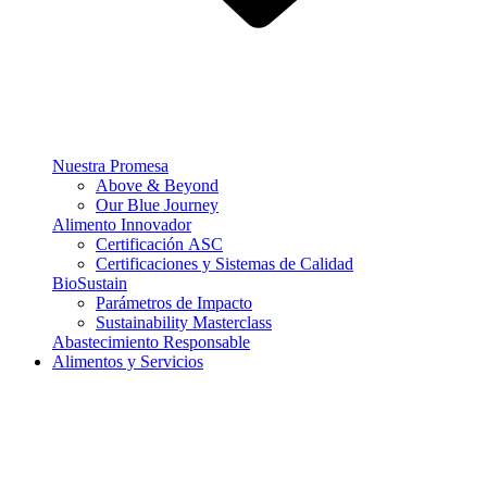
Nuestra Promesa
Above & Beyond
Our Blue Journey
Alimento Innovador
Certificación ASC
Certificaciones y Sistemas de Calidad
BioSustain
Parámetros de Impacto
Sustainability Masterclass
Abastecimiento Responsable
Alimentos y Servicios