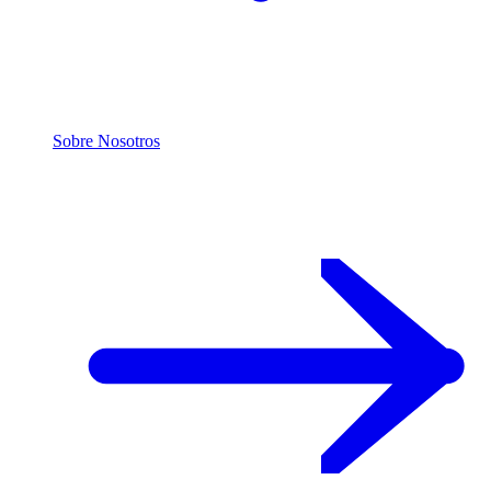
Sobre Nosotros