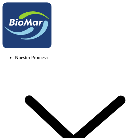
Nuestra Promesa