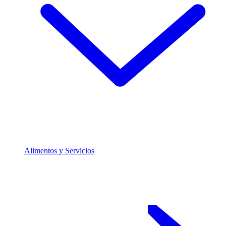
Alimentos y Servicios