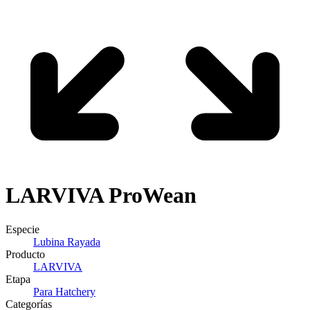
LARVIVA
ProWean
Especie
Lubina Rayada
Producto
LARVIVA
Etapa
Para Hatchery
Categorías