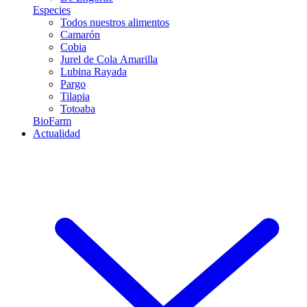
Especies
Todos nuestros alimentos
Camarón
Cobia
Jurel de Cola Amarilla
Lubina Rayada
Pargo
Tilapia
Totoaba
BioFarm
Actualidad