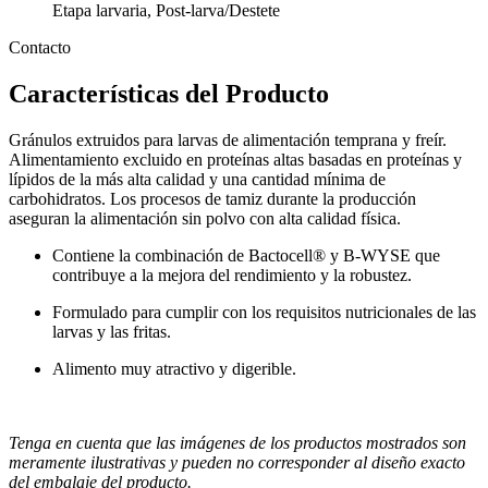
Etapa larvaria, Post-larva/Destete
Contacto
Características del Producto
Gránulos extruidos para larvas de alimentación temprana y freír.
Alimentamiento excluido en proteínas altas basadas en proteínas y
lípidos de la más alta calidad y una cantidad mínima de
carbohidratos. Los procesos de tamiz durante la producción
aseguran la alimentación sin polvo con alta calidad física.
Contiene la combinación de Bactocell® y B-WYSE que
contribuye a la mejora del rendimiento y la robustez.
Formulado para cumplir con los requisitos nutricionales de las
larvas y las fritas.
Alimento muy atractivo y digerible.
Tenga en cuenta que las imágenes de los productos mostrados son
meramente ilustrativas y pueden no corresponder al diseño exacto
del embalaje del producto.