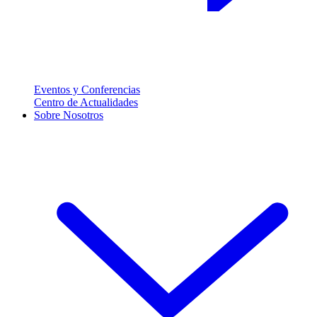
Eventos y Conferencias
Centro de Actualidades
Sobre Nosotros