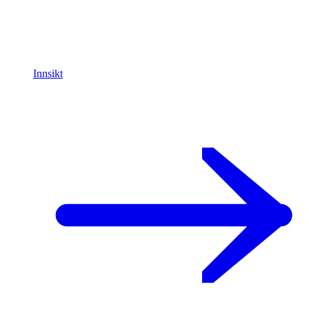
Innsikt