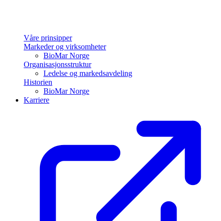
Våre prinsipper
Markeder og virksomheter
BioMar Norge
Organisasjonsstruktur
Ledelse og markedsavdeling
Historien
BioMar Norge
Karriere