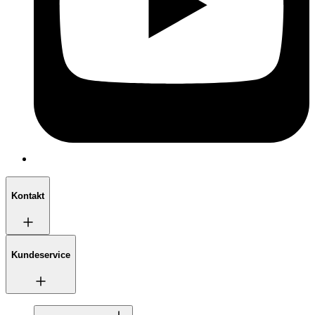
Kontakt
Kundeservice