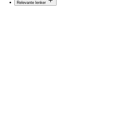
Relevante lenker