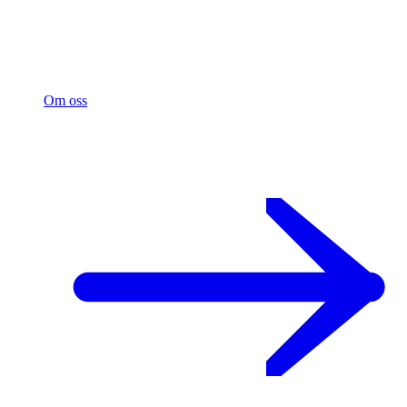
Om oss