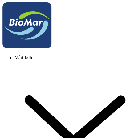
Vårt løfte