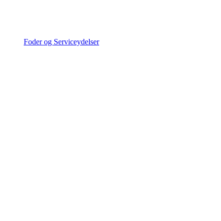
Foder og Serviceydelser