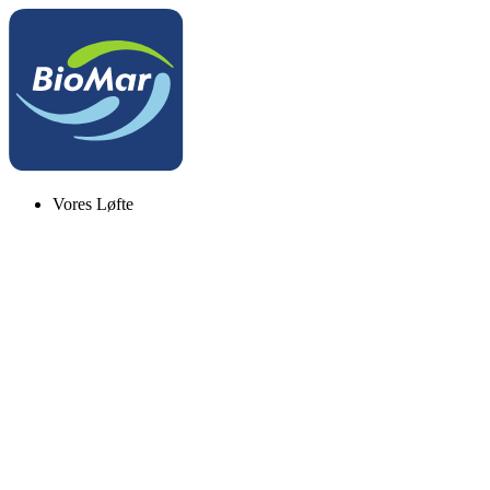
Vores Løfte