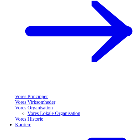
Vores Principper
Vores Virksomheder
Vores Organisation
Vores Lokale Organisation
Vores Historie
Karriere