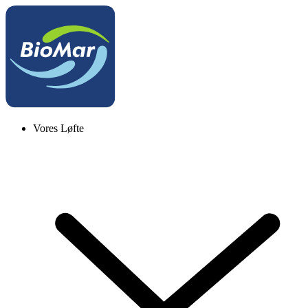
Vores Løfte