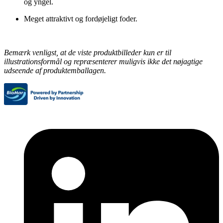
og yngel.
Meget attraktivt og fordøjeligt foder.
Bemærk venligst, at de viste produktbilleder kun er til
illustrationsformål og repræsenterer muligvis ikke det nøjagtige
udseende af produktemballagen.