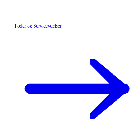
Foder og Serviceydelser