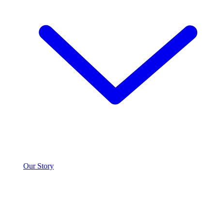
Our Story