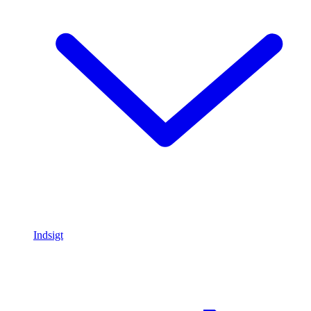
Indsigt