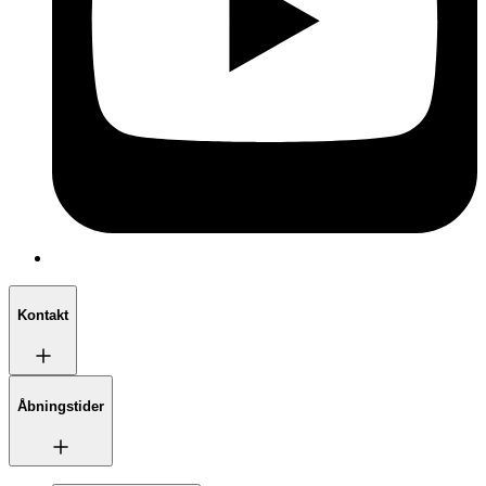
Kontakt
Åbningstider