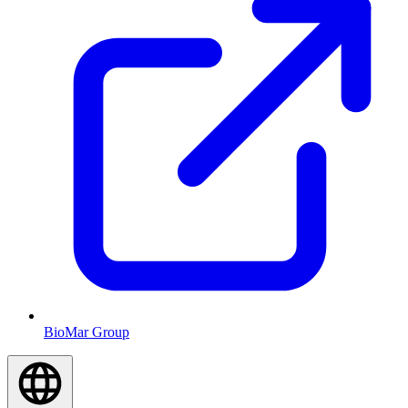
BioMar Group