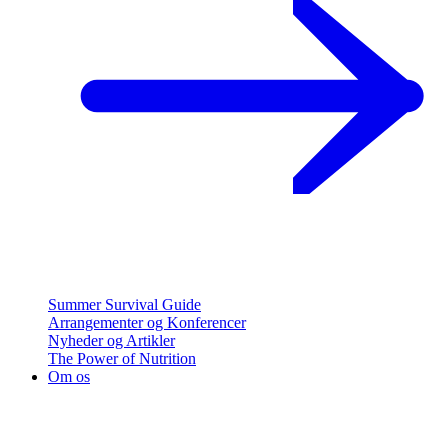
Summer Survival Guide
Arrangementer og Konferencer
Nyheder og Artikler
The Power of Nutrition
Om os