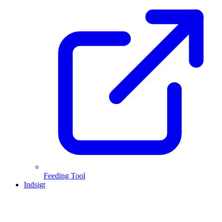
Feeding Tool
Indsigt