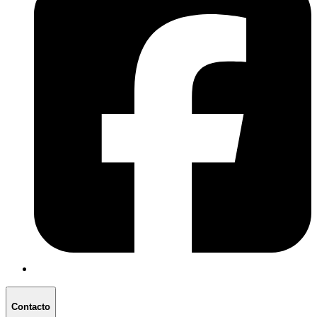
Contacto