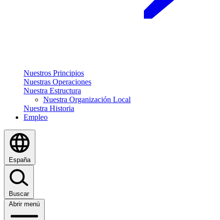
Nuestros Principios
Nuestras Operaciones
Nuestra Estructura
Nuestra Organización Local
Nuestra Historia
Empleo
España
Buscar
Abrir menú