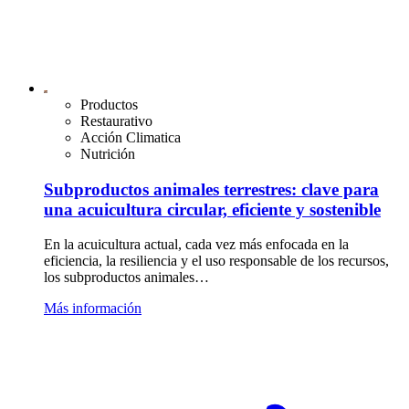
Productos
Restaurativo
Acción Climatica
Nutrición
Subproductos animales terrestres: clave para
una acuicultura circular, eficiente y sostenible
En la acuicultura actual, cada vez más enfocada en la
eficiencia, la resiliencia y el uso responsable de los recursos,
los subproductos animales…
Más información