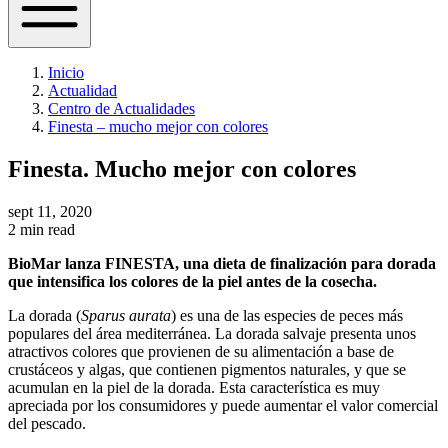
Inicio
Actualidad
Centro de Actualidades
Finesta – mucho mejor con colores
Finesta. Mucho mejor con colores
sept 11, 2020
2 min read
BioMar lanza FINESTA, una dieta de finalización para dorada
que intensifica los colores de la piel antes de la cosecha.
La dorada (
Sparus aurata
) es una de las especies de peces más
populares del área mediterránea. La dorada salvaje presenta unos
atractivos colores que provienen de su alimentación a base de
crustáceos y algas, que contienen pigmentos naturales, y que se
acumulan en la piel de la dorada. Esta característica es muy
apreciada por los consumidores y puede aumentar el valor comercial
del pescado.