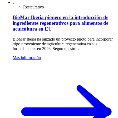
Restaurativo
BioMar Iberia pionero en la introducción de
ingredientes regenerativos para alimentos de
acuicultura en EU
BioMar Iberia ha lanzado un proyecto piloto para incorporar
trigo proveniente de agricultura regenerativa en sus
formulaciones en 2026. Según nuestro…
Más información