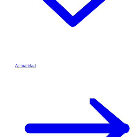
Actualidad