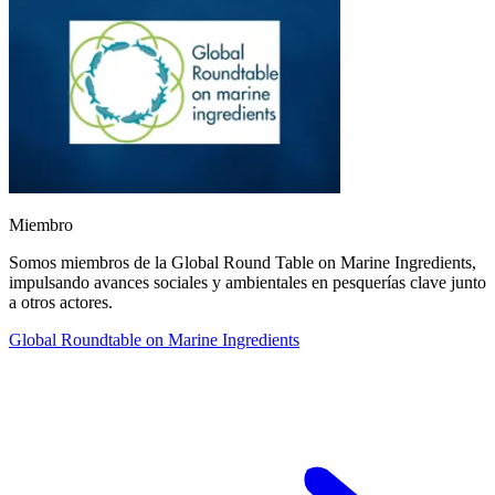
Miembro
Somos miembros de la Global Round Table on Marine Ingredients,
impulsando avances sociales y ambientales en pesquerías clave junto
a otros actores.
Global Roundtable on Marine Ingredients