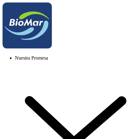
Nuestra Promesa