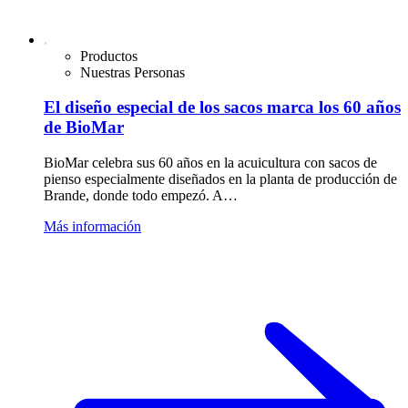
Productos
Nuestras Personas
El diseño especial de los sacos marca los 60 años
de BioMar
BioMar celebra sus 60 años en la acuicultura con sacos de
pienso especialmente diseñados en la planta de producción de
Brande, donde todo empezó. A…
Más información