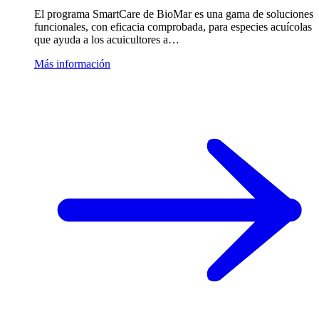
El programa SmartCare de BioMar es una gama de soluciones
funcionales, con eficacia comprobada, para especies acuícolas
que ayuda a los acuicultores a…
Más información