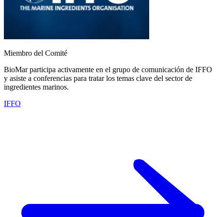
Miembro del Comité
BioMar participa activamente en el grupo de comunicación de IFFO
y asiste a conferencias para tratar los temas clave del sector de
ingredientes marinos.
IFFO