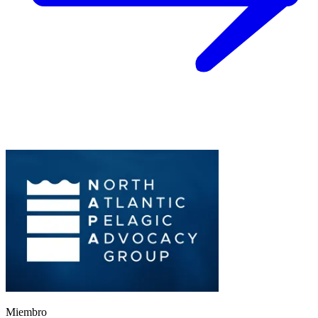
Miembro