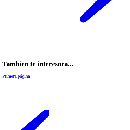
También te interesará...
Primera página