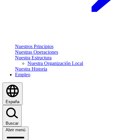
Nuestros Principios
Nuestras Operaciones
Nuestra Estructura
Nuestra Organización Local
Nuestra Historia
Empleo
España
Buscar
Abrir menú