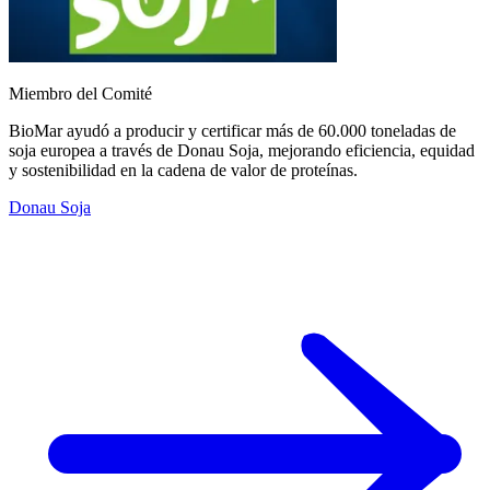
Miembro del Comité
BioMar ayudó a producir y certificar más de 60.000 toneladas de
soja europea a través de Donau Soja, mejorando eficiencia, equidad
y sostenibilidad en la cadena de valor de proteínas.
Donau Soja