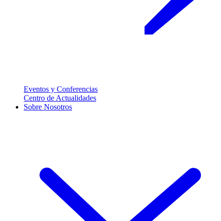
Eventos y Conferencias
Centro de Actualidades
Sobre Nosotros