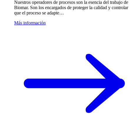
Nuestros operadores de procesos son la esencia del trabajo de
Biomar. Son los encargados de proteger la calidad y controlar
que el proceso se adapte…
Más información