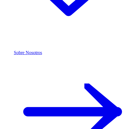
Sobre Nosotros