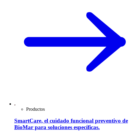
Productos
SmartCare, el cuidado funcional preventivo de
BioMar para soluciones específicas.