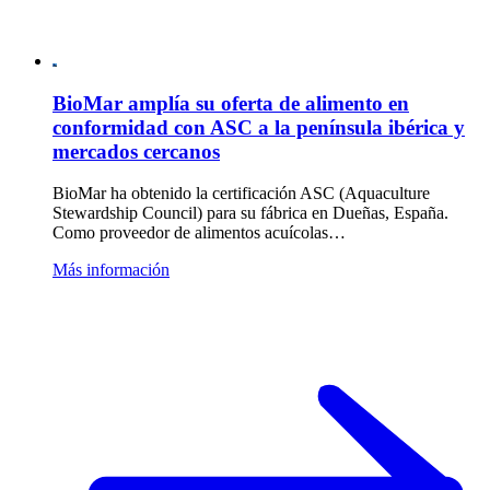
BioMar amplía su oferta de alimento en
conformidad con ASC a la península ibérica y
mercados cercanos
BioMar ha obtenido la certificación ASC (Aquaculture
Stewardship Council) para su fábrica en Dueñas, España.
Como proveedor de alimentos acuícolas…
Más información