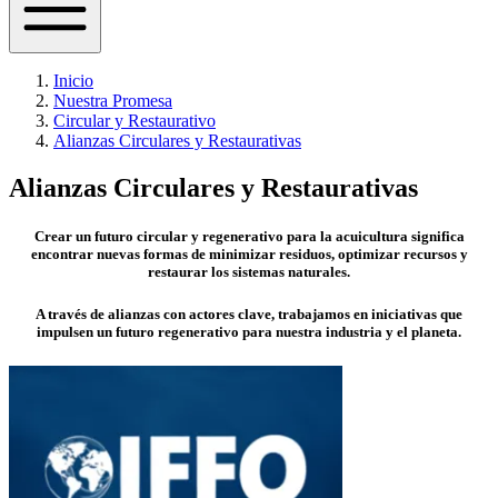
Inicio
Nuestra Promesa
Circular y Restaurativo
Alianzas Circulares y Restaurativas
Alianzas Circulares y Restaurativas
Crear un futuro circular y regenerativo para la acuicultura significa
encontrar nuevas formas de minimizar residuos, optimizar recursos y
restaurar los sistemas naturales.
A través de alianzas con actores clave, trabajamos en iniciativas que
impulsen un futuro regenerativo para nuestra industria y el planeta.