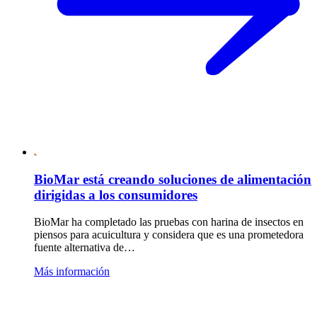
BioMar está creando soluciones de alimentación
dirigidas a los consumidores
BioMar ha completado las pruebas con harina de insectos en
piensos para acuicultura y considera que es una prometedora
fuente alternativa de…
Más información