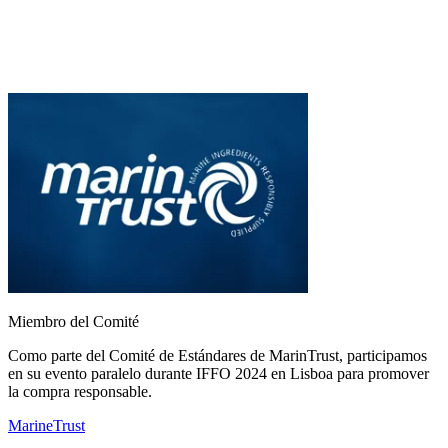
Miembro del Comité
Como parte del Comité de Estándares de MarinTrust, participamos
en su evento paralelo durante IFFO 2024 en Lisboa para promover
la compra responsable.
MarineTrust