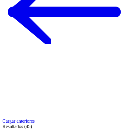
Cargar anteriores
Resultados (45)