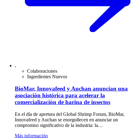
Colaboraciones
Ingredientes Nuevos
BioMar, Innovafeed y Auchan anuncian una
asociación histórica para acelerar la
comercialización de harina de insectos
En el día de apertura del Global Shrimp Forum, BioMar,
Innovafeed y Auchan se enorgullecen en anunciar un
compromiso significativo de la industria: la…
Más información