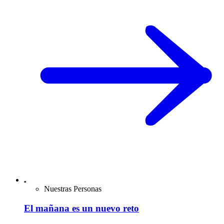
Nuestras Personas
El mañana es un nuevo reto