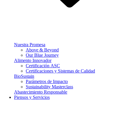
Nuestra Promesa
Above & Beyond
Our Blue Journey
Alimento Innovador
Certificación ASC
Certificaciones y Sistemas de Calidad
BioSustain
Parámetros de Impacto
Sustainability Masterclass
Abastecimiento Responsable
Piensos y Servicios