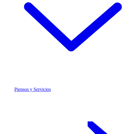
Piensos y Servicios