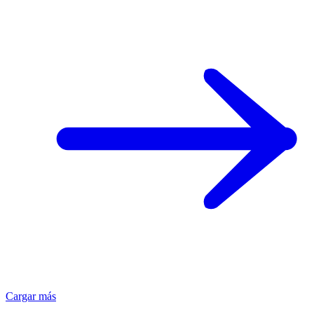
Cargar más