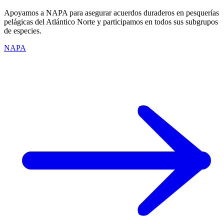
Apoyamos a NAPA para asegurar acuerdos duraderos en pesquerías
pelágicas del Atlántico Norte y participamos en todos sus subgrupos
de especies.
NAPA