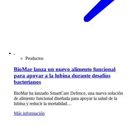
Productos
BioMar lanza un nuevo alimento funcional
para apoyar a la lubina durante desafíos
bacterianos
BioMar ha lanzado SmartCare Defence, una nueva solución
de alimento funcional diseñada para apoyar la salud de la
lubina y reducir la mortalidad…
Más información