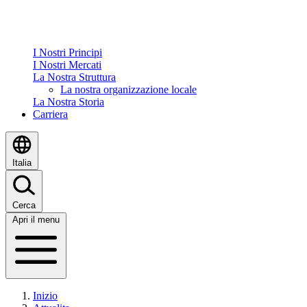
I Nostri Principi
I Nostri Mercati
La Nostra Struttura
La nostra organizzazione locale
La Nostra Storia
Carriera
Italia
Cerca
Apri il menu
Inizio