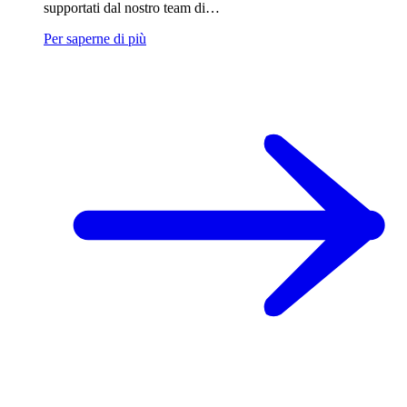
supportati dal nostro team di…
Per saperne di più