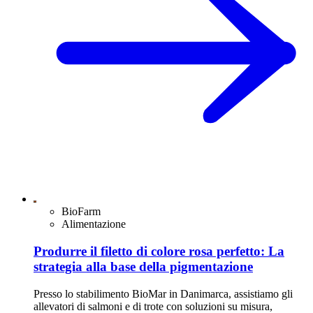
BioFarm
Alimentazione
Produrre il filetto di colore rosa perfetto: La
strategia alla base della pigmentazione
Presso lo stabilimento BioMar in Danimarca, assistiamo gli
allevatori di salmoni e di trote con soluzioni su misura,