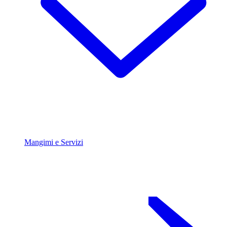
Mangimi e Servizi