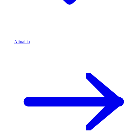
Attualita