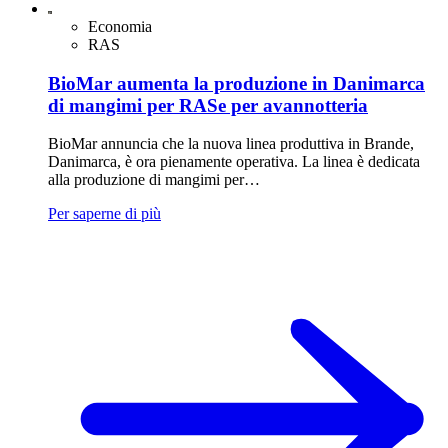
Economia
RAS
BioMar aumenta la produzione in Danimarca
di mangimi per RASe per avannotteria
BioMar annuncia che la nuova linea produttiva in Brande,
Danimarca, è ora pienamente operativa. La linea è dedicata
alla produzione di mangimi per…
Per saperne di più