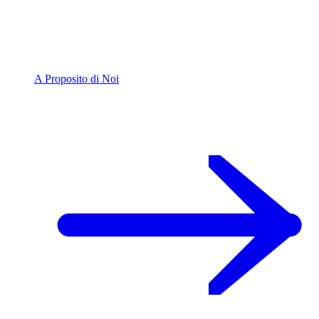
A Proposito di Noi