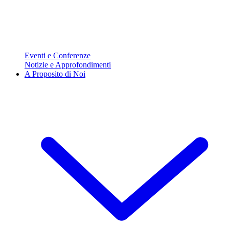
Eventi e Conferenze
Notizie e Approfondimenti
A Proposito di Noi