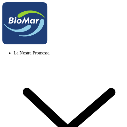
La Nostra Promessa