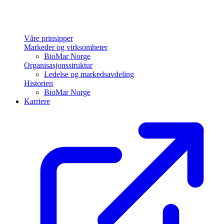
Våre prinsipper
Markeder og virksomheter
BioMar Norge
Organisasjonsstruktur
Ledelse og markedsavdeling
Historien
BioMar Norge
Karriere