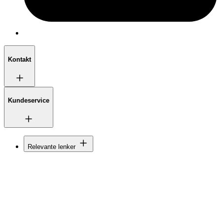
Kontakt
Kundeservice
Relevante lenker