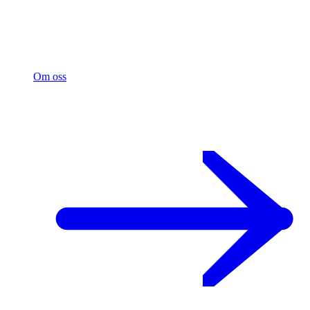
Om oss