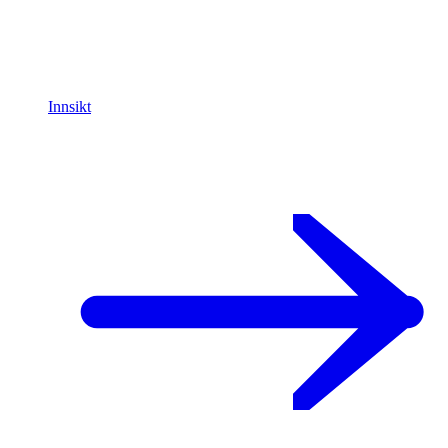
Innsikt