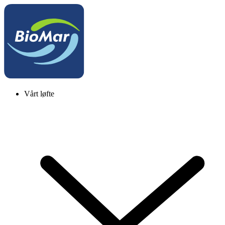
Vårt løfte