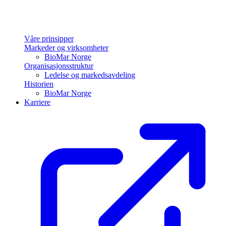
Våre prinsipper
Markeder og virksomheter
BioMar Norge
Organisasjonsstruktur
Ledelse og markedsavdeling
Historien
BioMar Norge
Karriere