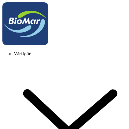
Vårt løfte