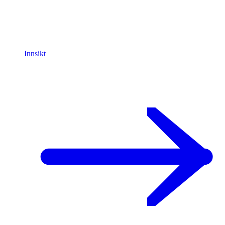
Innsikt