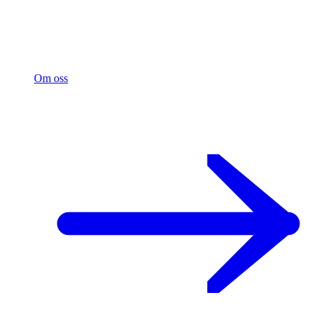
Om oss