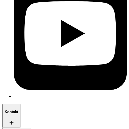
Kontakt