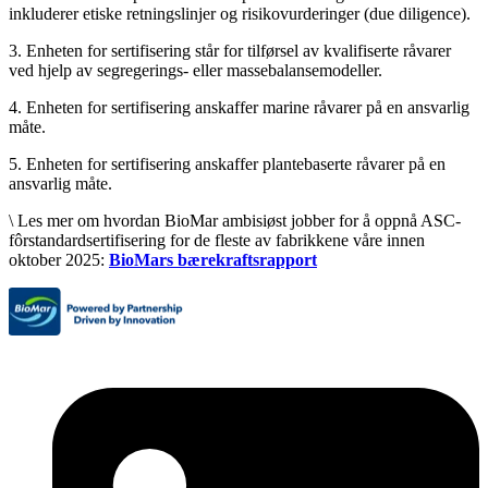
inkluderer etiske retningslinjer og risikovurderinger (due diligence).
3. Enheten for sertifisering står for tilførsel av kvalifiserte råvarer
ved hjelp av segregerings- eller massebalansemodeller.
4. Enheten for sertifisering anskaffer marine råvarer på en ansvarlig
måte.
5. Enheten for sertifisering anskaffer plantebaserte råvarer på en
ansvarlig måte.
\ Les mer om hvordan BioMar ambisiøst jobber for å oppnå ASC-
fôrstandardsertifisering for de fleste av fabrikkene våre innen
oktober 2025:
BioMars bærekraftsrapport