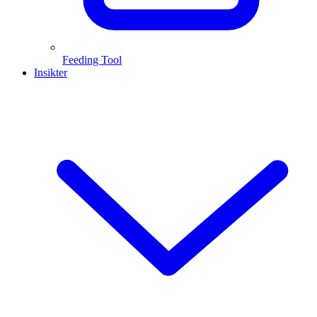
Feeding Tool
Insikter