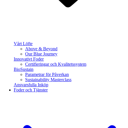
Vårt Löfte
Above & Beyond
Our Blue Journey
Innovativt Foder
Certifieringar och Kvalitetssystem
BioSustain
Parametrar för Påverkan
Sustainability Masterclass
Ansvarsfulla Inköp
Foder och Tjänster