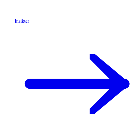
Insikter