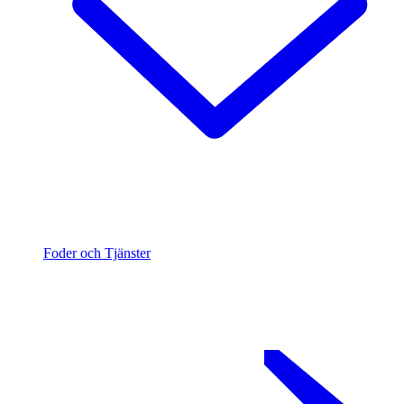
Foder och Tjänster