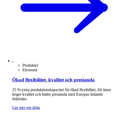
Produkter
Ekonomi
Ökad flexibilitet, kvalitet och prestanda
25 % extra produktionskapacitet för ökad flexibilitet, för ännu
högre kvalitet och bättre prestanda med Europas ledande
fiskfoder.
Läs mer om detta