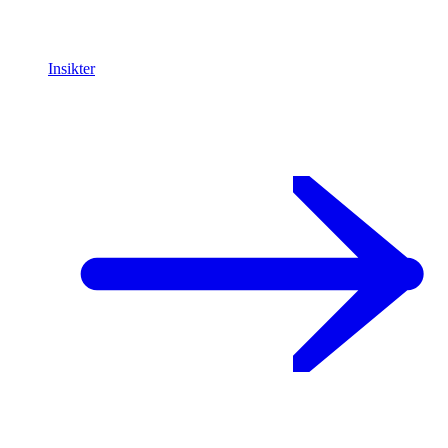
Insikter