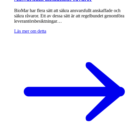
BioMar har flera sätt att säkra ansvarsfullt anskaffade och
säkra råvaror. Ett av dessa sätt är att regelbundet genomföra
leverantörsbesiktningar…
Läs mer om detta