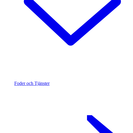
Foder och Tjänster