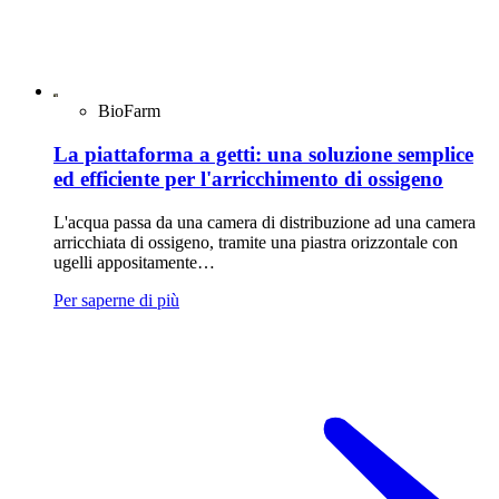
BioFarm
La piattaforma a getti: una soluzione semplice
ed efficiente per l'arricchimento di ossigeno
L'acqua passa da una camera di distribuzione ad una camera
arricchiata di ossigeno, tramite una piastra orizzontale con
ugelli appositamente…
Per saperne di più