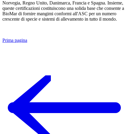
Norvegia, Regno Unito, Danimarca, Francia e Spagna. Insieme,
queste certificazioni costituiscono una solida base che consente a
BioMar di fornire mangimi conformi all'ASC per un numero
crescente di specie e sistemi di allevamento in tutto il mondo.
Prima pagina