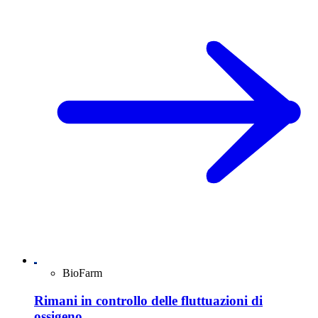
BioFarm
Rimani in controllo delle fluttuazioni di
ossigeno