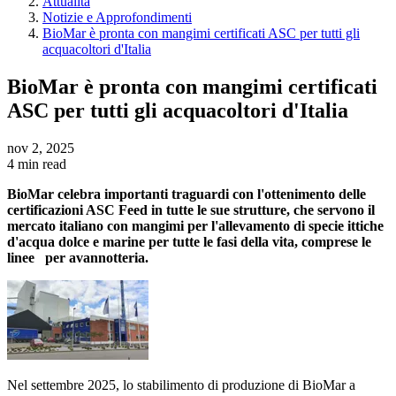
Attualita
Notizie e Approfondimenti
BioMar è pronta con mangimi certificati ASC per tutti gli
acquacoltori d'Italia
BioMar è pronta con mangimi certificati
ASC per tutti gli acquacoltori d'Italia
nov 2, 2025
4 min read
BioMar celebra importanti traguardi con l'ottenimento delle
certificazioni ASC Feed in tutte le sue strutture, che servono il
mercato italiano con mangimi per l'allevamento di specie ittiche
d'acqua dolce e marine per tutte le fasi della vita, comprese le
linee per
avannotteria
.
Nel settembre 2025, lo stabilimento di produzione di BioMar a