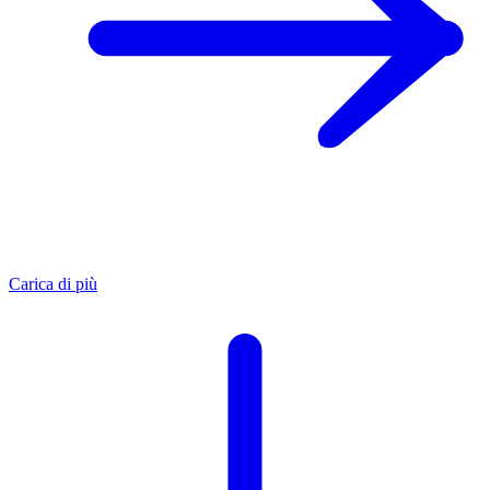
Carica di più