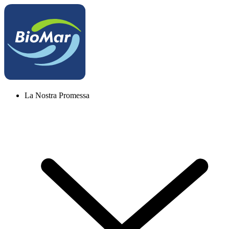
La Nostra Promessa