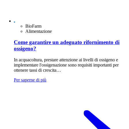
BioFarm
Alimentazione
Come garantire un adeguato rifornimento di
ossigeno?
In acquacoltura, prestare attenzione ai livelli di ossigeno e
implementare l'ossigenazione sono requisiti importanti per
ottenere tassi di crescita…
Per saperne di più