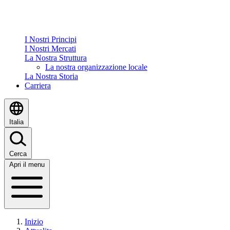
I Nostri Principi
I Nostri Mercati
La Nostra Struttura
La nostra organizzazione locale
La Nostra Storia
Carriera
Italia
Cerca
Apri il menu
Inizio