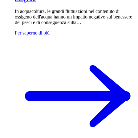
In acquacoltura, le grandi fluttuazioni nel contenuto di
ossigeno dell'acqua hanno un impatto negativo sul benessere
dei pesci e di conseguenza sulla…
Per saperne di più