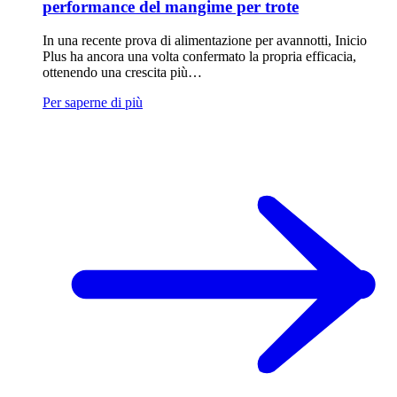
performance del mangime per trote
In una recente prova di alimentazione per avannotti, Inicio
Plus ha ancora una volta confermato la propria efficacia,
ottenendo una crescita più…
Per saperne di più