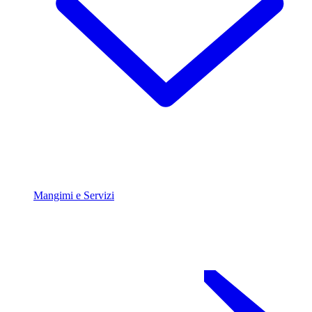
Mangimi e Servizi