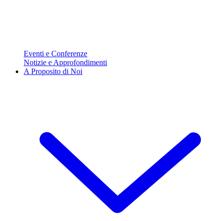
Eventi e Conferenze
Notizie e Approfondimenti
A Proposito di Noi