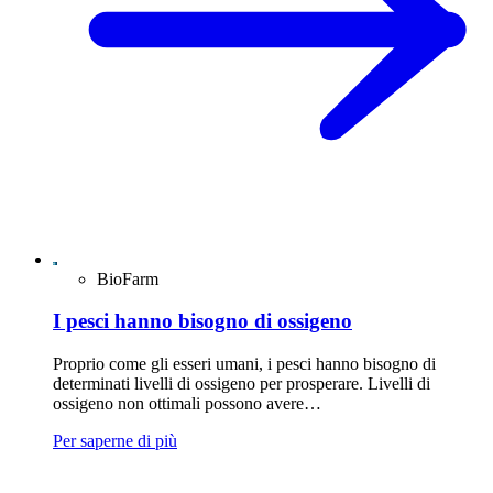
BioFarm
I pesci hanno bisogno di ossigeno
Proprio come gli esseri umani, i pesci hanno bisogno di
determinati livelli di ossigeno per prosperare. Livelli di
ossigeno non ottimali possono avere…
Per saperne di più