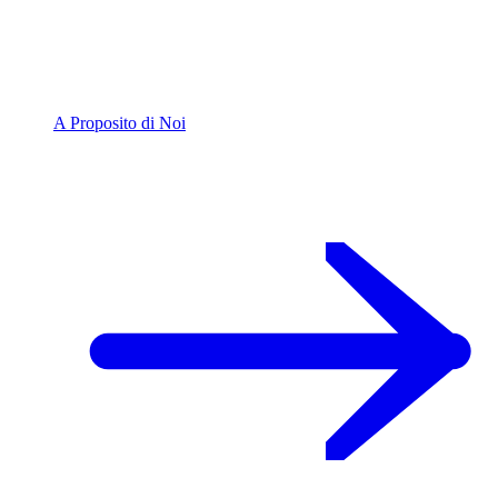
A Proposito di Noi