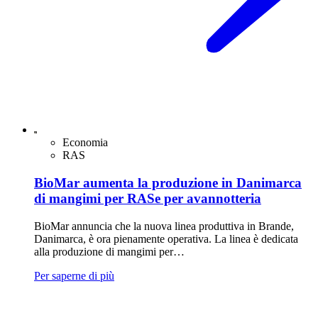
Economia
RAS
BioMar aumenta la produzione in Danimarca
di mangimi per RASe per avannotteria
BioMar annuncia che la nuova linea produttiva in Brande,
Danimarca, è ora pienamente operativa. La linea è dedicata
alla produzione di mangimi per…
Per saperne di più