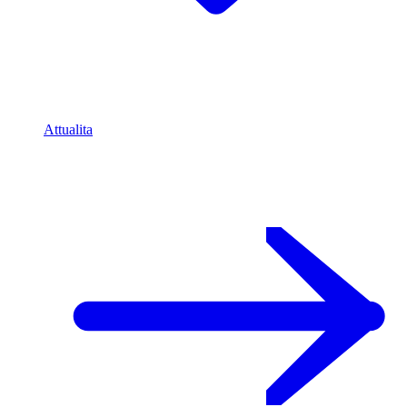
Attualita