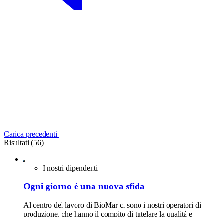
Carica precedenti
Risultati (56)
I nostri dipendenti
Ogni giorno è una nuova sfida
Al centro del lavoro di BioMar ci sono i nostri operatori di
produzione, che hanno il compito di tutelare la qualità e