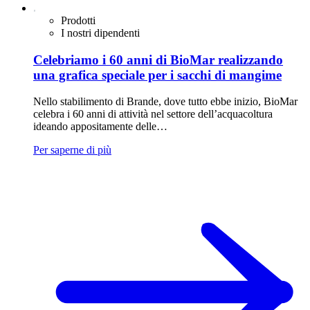
Prodotti
I nostri dipendenti
Celebriamo i 60 anni di BioMar realizzando
una grafica speciale per i sacchi di mangime
Nello stabilimento di Brande, dove tutto ebbe inizio, BioMar
celebra i 60 anni di attività nel settore dell’acquacoltura
ideando appositamente delle…
Per saperne di più