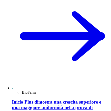
BioFarm
Inicio Plus dimostra una crescita superiore e
una maggiore uniformità nella prova di