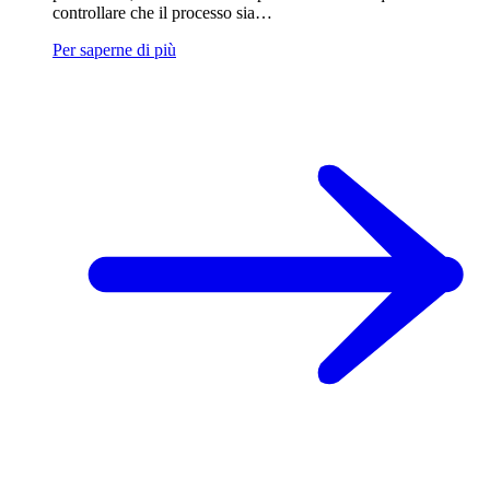
controllare che il processo sia…
Per saperne di più