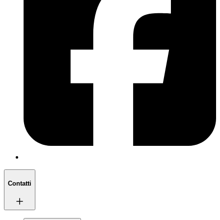
Contatti