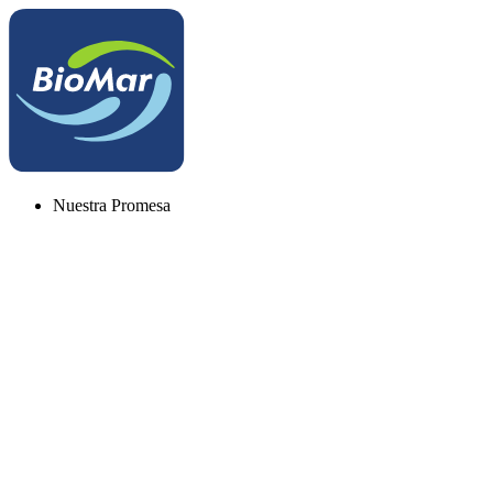
Nuestra Promesa