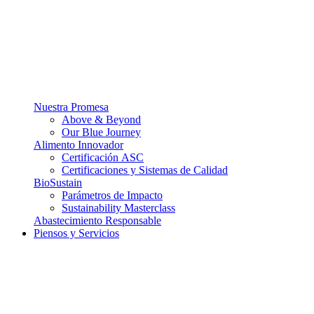
Nuestra Promesa
Above & Beyond
Our Blue Journey
Alimento Innovador
Certificación ASC
Certificaciones y Sistemas de Calidad
BioSustain
Parámetros de Impacto
Sustainability Masterclass
Abastecimiento Responsable
Piensos y Servicios